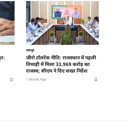
जयपुर
ूत:
जीरो टॉलरेंस नीति: राजस्थान में पहली
तिमाही में मिला 33,969 करोड़ का
राजस्व; सीएम ने दिए सख्त निर्देश
1 Month Ago