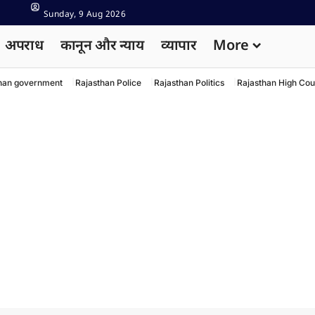
Sunday, 9 Aug 2026
अपराध
कानून और न्याय
व्यापार
More
han government
Rajasthan Police
Rajasthan Politics
Rajasthan High Cou