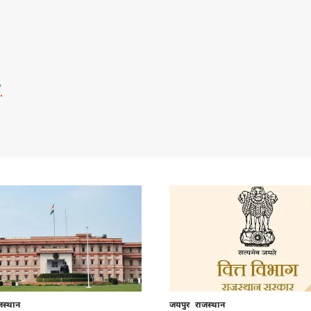
जस्थान
जयपुर
राजस्थान