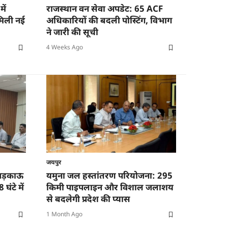
ें
राजस्थान वन सेवा अपडेट: 65 ACF
मिली नई
अधिकारियों की बदली पोस्टिंग, विभाग
ने जारी की सूची
4 Weeks Ago
जयपुर
 भड़काऊ
यमुना जल हस्तांतरण परियोजना: 295
घंटे में
किमी पाइपलाइन और विशाल जलाशय
से बदलेगी प्रदेश की प्यास
1 Month Ago