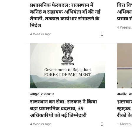
प्रशासनिक फेरबदल: राजस्थान में
वित्त 
कनिष्ठ व सहायक अभियंताओं की नई
अधिकारि
तैनाती, तत्काल कार्यभार संभालने के
प्रभाव 
निर्देश
4 Weeks
4 Weeks Ago
जयपुर
राजस्थान
अजमेर
अ
राजस्थान वन सेवा: सरकार ने किया
भ्रष्टा
बड़ा प्रशासनिक बदलाव, 39
स्ट्राइक
अधिकारियों को नई जिम्मेदारी
रीको के
4 Weeks Ago
1 Month