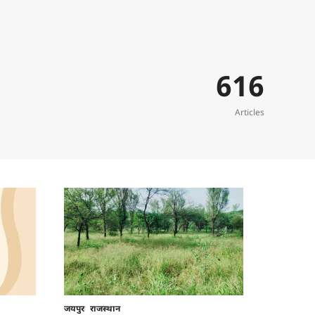
616
Articles
जयपुर
राजस्थान