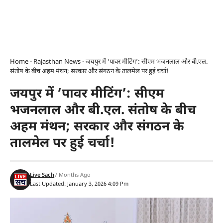
Home
-
Rajasthan News
-
जयपुर में ‘पावर मीटिंग’: सीएम भजनलाल और बी.एल.
संतोष के बीच अहम मंथन; सरकार और संगठन के तालमेल पर हुई चर्चा!
जयपुर में ‘पावर मीटिंग’: सीएम
भजनलाल और बी.एल. संतोष के बीच
अहम मंथन; सरकार और संगठन के
तालमेल पर हुई चर्चा!
Live Sach
7 Months Ago
Last Updated: January 3, 2026 4:09 Pm