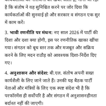
कार्यकर्ताओं की नाराजगी की खबरें आती हैं; माना जा रहा
है कि संतोष ने यह सुनिश्चित करने पर जोर दिया कि
कार्यकर्ताओं की सुनवाई हो और सरकार व संगठन एक सुर
में काम करें।
भावी रणनीति पर मंथन:
नए साल 2026 में पार्टी की
दिशा और दशा क्या होगी, इस पर रणनीतिक खाका खींचा
गया। संगठन को बूथ स्तर तक और मजबूत और सक्रिय
करने के लिए मदन राठौड़ को आवश्यक दिशा-निर्देश दिए
गए।
अनुशासन और संदेश:
बी.एल. संतोष अपनी सख्त
कार्यशैली के लिए जाने जाते हैं। उनकी यह बैठक पार्टी
नेताओं और मंत्रियों के लिए एक स्पष्ट संदेश भी है कि
परफॉरमेंस ही सर्वोपरि है और संगठन में अनुशासनहीनता
बर्दाश्त नहीं की जाएगी।