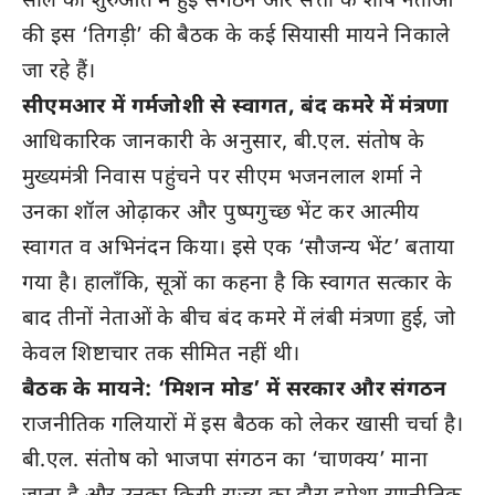
साल की शुरुआत में हुई संगठन और सत्ता के शीर्ष नेताओं
की इस ‘तिगड़ी’ की बैठक के कई सियासी मायने निकाले
जा रहे हैं।
सीएमआर में गर्मजोशी से स्वागत, बंद कमरे में मंत्रणा
आधिकारिक जानकारी के अनुसार, बी.एल. संतोष के
मुख्यमंत्री निवास पहुंचने पर सीएम भजनलाल शर्मा ने
उनका शॉल ओढ़ाकर और पुष्पगुच्छ भेंट कर आत्मीय
स्वागत व अभिनंदन किया। इसे एक ‘सौजन्य भेंट’ बताया
गया है। हालाँकि, सूत्रों का कहना है कि स्वागत सत्कार के
बाद तीनों नेताओं के बीच बंद कमरे में लंबी मंत्रणा हुई, जो
केवल शिष्टाचार तक सीमित नहीं थी।
बैठक के मायने: ‘मिशन मोड’ में सरकार और संगठन
राजनीतिक गलियारों में इस बैठक को लेकर खासी चर्चा है।
बी.एल. संतोष को भाजपा संगठन का ‘चाणक्य’ माना