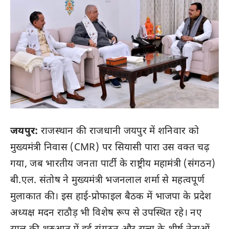
जयपुर:
राजस्थान की राजधानी जयपुर में शनिवार को
मुख्यमंत्री निवास (CMR) पर सियासी पारा उस वक्त चढ़
गया, जब भारतीय जनता पार्टी के राष्ट्रीय महामंत्री (संगठन)
बी.एल. संतोष ने मुख्यमंत्री भजनलाल शर्मा से महत्वपूर्ण
मुलाकात की। इस हाई-प्रोफाइल बैठक में भाजपा के प्रदेश
अध्यक्ष मदन राठौड़ भी विशेष रूप से उपस्थित रहे। नए