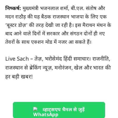
निष्कर्ष:
मुख्यमंत्री भजनलाल शर्मा, बी.एल. संतोष और
मदन राठौड़ की यह बैठक राजस्थान भाजपा के लिए एक
‘बूस्टर डोज़’ की तरह देखी जा रही है। इस मैराथन मंथन के
बाद आने वाले दिनों में सरकार और संगठन दोनों ही नए
तेवरों के साथ एक्शन मोड में नजर आ सकते हैं।
Live Sach
– तेज़, भरोसेमंद हिंदी समाचार। राजनीति,
राजस्थान
से ब्रेकिंग न्यूज़, मनोरंजन, खेल और
भारत
की
हर बड़ी खबर!
व्हाट्सएप चैनल से जुड़ें