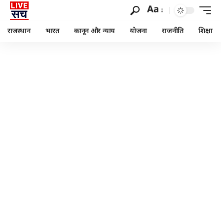
Aa
राजस्थान
भारत
कानून और न्याय
योजना
राजनीति
शिक्षा