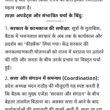
जाता है और उनका किसी राज्य का दौरा हमेशा रणनीतिक
महत्व रखता है।
ताज़ा अपडेट्स और संभावित चर्चा के बिंदु:
- Advertisement -
सरकार के कामकाज की समीक्षा:
सूत्रों के मुताबिक,
बैठक में भजनलाल सरकार के अब तक के कार्यकाल और
प्रदर्शन का ‘फीडबैक’ लिया गया। केंद्र सरकार की
जनकल्याणकारी योजनाओं को राज्य में धरातल पर उतारने
की गति और जनता के बीच उनके प्रभाव पर विस्तृत चर्चा
हुई।
सत्ता और संगठन में समन्वय (Coordination):
प्रदेश अध्यक्ष मदन राठौड़ की मौजूदगी यह स्पष्ट करती है
कि बैठक का मुख्य एजेंडा ‘सरकार और संगठन’ के बीच
बेहतर तालमेल बिठाना था। अक्सर सत्ता में आने के बाद