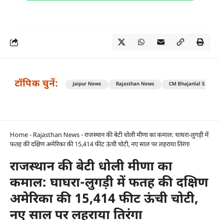
टॉपिक चुनें:
Jaipur News
Rajasthan News
CM Bhajanlal Sharm
Home
-
Rajasthan News
-
राजस्थान की बेटी धोली मीणा का कमाल: घाघरा-लुगड़ी में
फतह की दक्षिण अमेरिका की 15,414 फीट ऊंची चोटी, नए साल पर लहराया तिरंगा
राजस्थान की बेटी धोली मीणा का
कमाल: घाघरा-लुगड़ी में फतह की दक्षिण
अमेरिका की 15,414 फीट ऊंची चोटी,
नए साल पर लहराया तिरंगा