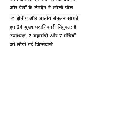
और पैसों के लेनदेन ने खोली पोल
क्षेत्रीय और जातीय संतुलन साधते
हुए 24 मुख्य पदाधिकारी नियुक्त: 8
उपाध्यक्ष, 2 महामंत्री और 7 मंत्रियों
को सौंपी गई जिम्मेदारी