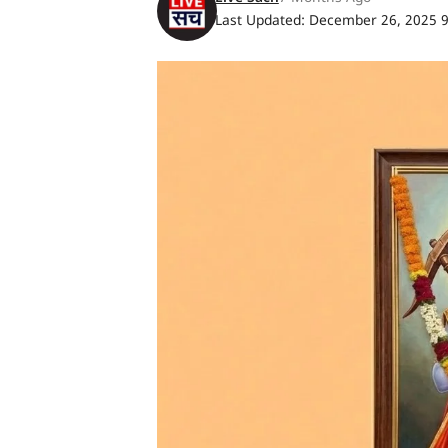
Last Updated: December 26, 2025 