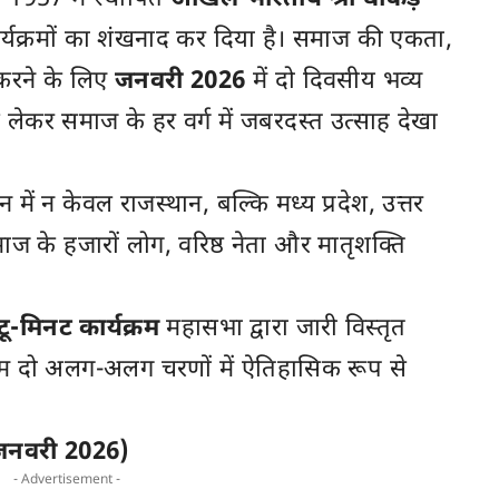
कार्यक्रमों का शंखनाद कर दिया है। समाज की एकता,
करने के लिए
जनवरी 2026
में दो दिवसीय भव्य
ेकर समाज के हर वर्ग में जबरदस्त उत्साह देखा
 में न केवल राजस्थान, बल्कि मध्य प्रदेश, उत्तर
माज के हजारों लोग, वरिष्ठ नेता और मातृशक्ति
-मिनट कार्यक्रम
महासभा द्वारा जारी विस्तृत
क्रम दो अलग-अलग चरणों में ऐतिहासिक रूप से
जनवरी 2026)
- Advertisement -