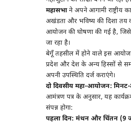
महासभा
ने अपने आगामी राष्ट्रीय 
अखंडता और भविष्य की दिशा तय 
आयोजन की घोषणा की गई है, जिसे ल
जा रहा है।
बेगूँ तहसील में होने वाले इस आयोजन
प्रदेश और देश के अन्य हिस्सों से स
अपनी उपस्थिति दर्ज कराएंगे।
दो दिवसीय महा-आयोजन: मिनट-टू
आमंत्रण पत्र के अनुसार, यह कार्य
संपन्न होगा:
पहला दिन: मंथन और चिंतन (9 