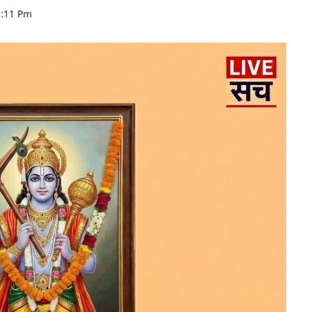
9:11 Pm