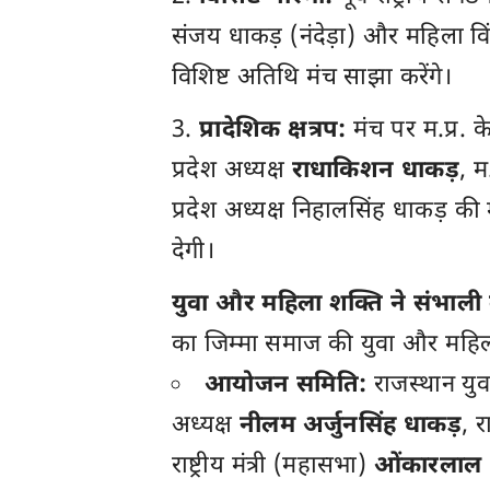
संजय धाकड़ (नंदेड़ा) और महिला विंग
विशिष्ट अतिथि मंच साझा करेंगे।
प्रादेशिक क्षत्रप:
मंच पर म.प्र. क
प्रदेश अध्यक्ष
राधाकिशन धाकड़
, म
प्रदेश अध्यक्ष निहालसिंह धाकड़ 
देगी।
युवा और महिला शक्ति ने संभाल
का जिम्मा समाज की युवा और महिला
आयोजन समिति:
राजस्थान युवा
अध्यक्ष
नीलम अर्जुनसिंह धाकड़
, र
राष्ट्रीय मंत्री (महासभा)
ओंकारलाल 