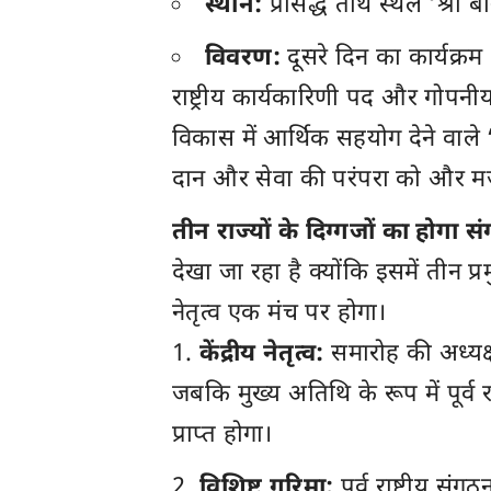
स्थान:
प्रसिद्ध तीर्थ स्थल ‘श्री 
विवरण:
दूसरे दिन का कार्यक्रम
राष्ट्रीय कार्यकारिणी पद और गोप
विकास में आर्थिक सहयोग देने वाले
दान और सेवा की परंपरा को और म
तीन राज्यों के दिग्गजों का होगा स
देखा जा रहा है क्योंकि इसमें तीन प्रम
नेतृत्व एक मंच पर होगा।
केंद्रीय नेतृत्व:
समारोह की अध्यक्षत
जबकि मुख्य अतिथि के रूप में पूर्व राष
प्राप्त होगा।
विशिष्ट गरिमा:
पूर्व राष्ट्रीय संग