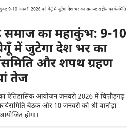
कुंभ: 9-10 जनवरी 2026 को बेगूँ में जुटेगा देश भर का समाज; राष्ट्रीय कार्यसमिति
ाकड़ समाज का महाकुंभ: 9-10
ँ में जुटेगा देश भर का
ार्यसमिति और शपथ ग्रहण
ां तेज
ा ऐतिहासिक आयोजन जनवरी 2026 में चित्तौड़गढ़
रीय कार्यसमिति बैठक और 10 जनवरी को श्री बानोड़ा
ह आयोजित होगा।