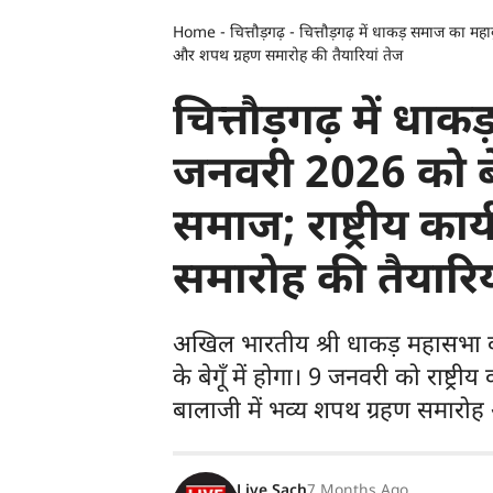
Home
-
चित्तौड़गढ़
-
चित्तौड़गढ़ में धाकड़ समाज का महा
और शपथ ग्रहण समारोह की तैयारियां तेज
चित्तौड़गढ़ में ध
जनवरी 2026 को बेगू
समाज; राष्ट्रीय क
समारोह की तैयारिय
अखिल भारतीय श्री धाकड़ महासभा क
के बेगूँ में होगा। 9 जनवरी को राष्ट्
बालाजी में भव्य शपथ ग्रहण समारो
Live Sach
7 Months Ago