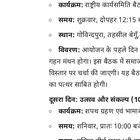
कार्यक्रम:
राष्ट्रीय कार्यसमि
समय:
शुक्रवार, दोपहर 12:15 
स्थान:
गोविन्दपुरा, तहसील बेगूँ,
विवरण:
आयोजन के पहले दिन समा
गहन मंथन होगा। इस बैठक में समाज 
विस्तार पर चर्चा की जाएगी। यह ब
का पत्थर साबित होगी।
दूसरा दिन: उत्सव और संकल्प (
कार्यक्रम:
शपथ ग्रहण एवं भामा
समय:
शनिवार, प्रातः 10:00 बज