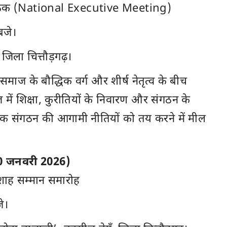
ति बैठक (National Executive Meeting)
बजे।
 जिला चित्तौड़गढ़।
ज के बौद्धिक वर्ग और शीर्ष नेतृत्व के बीच
में शिक्षा, कुरीतियों के निवारण और संगठन के
ैठक संगठन की आगामी नीतियों को तय करने में मील
10 जनवरी 2026)
शाह सम्मान समारोह
े।