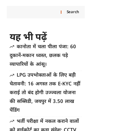
Search
यह भी पढ़ें
कानोता में चला पीला पंजा: 60
दुकानें-मकान ध्वस्त, छलक पड़े
व्यापारियों के आंसू।
LPG उपभोक्ताओं के लिए बड़ी
चेतावनी: 16 अगस्त तक E-KYC नहीं
कराई तो बंद होगी उज्ज्वला योजना
की सब्सिडी, जयपुर में 3.50 लाख
पेंडिंग
भर्ती परीक्षा में नकल कराने वालों
को हाईकोर्ट का कड़ा संदेश: CCTV