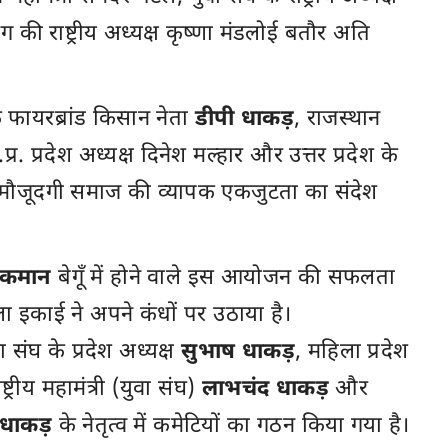
 की राष्ट्रीय अध्यक्ष कृष्णा मंडलोई बतौर अति
े फायरब्रांड किसान नेता
डीपी धाकड़
, राजस्थान
.प्र. प्रदेश अध्यक्ष दिनेश मल्हार और उत्तर प्रदेश के
की मौजूदगी समाज की व्यापक एकजुटता का संदेश
ी कमान
बेगूँ में होने वाले इस आयोजन की सफलता
 इकाई ने अपने कंधों पर उठाया है।
 संघ के प्रदेश अध्यक्ष
सुभाष धाकड़
, महिला प्रदेश
ाष्ट्रीय महामंत्री (युवा संघ)
लाभचंद धाकड़
और
धाकड़
के नेतृत्व में कमेटियों का गठन किया गया है।