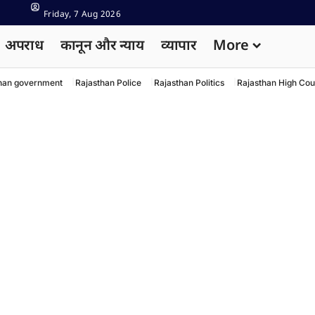
Friday, 7 Aug 2026
अपराध
कानून और न्याय
व्यापार
More
han government
Rajasthan Police
Rajasthan Politics
Rajasthan High Cou