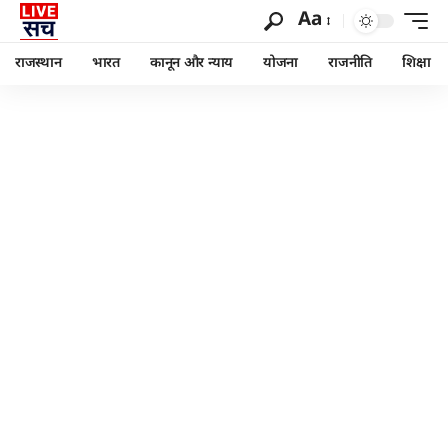
Aa
राजस्थान
भारत
कानून और न्याय
योजना
राजनीति
शिक्षा