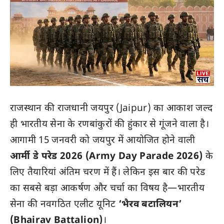
राजस्थान की राजधानी जयपुर (Jaipur) का आकाश जल्द
ही भारतीय सेना के रणबांकुरों की हुंकार से गूंजने वाला है।
आगामी 15 जनवरी को जयपुर में आयोजित होने वाली
आर्मी डे परेड 2026 (Army Day Parade 2026)
के
लिए तैयारियां अंतिम चरण में हैं। लेकिन इस बार की परेड
का सबसे बड़ा आकर्षण और चर्चा का विषय है—भारतीय
सेना की नवगठित एलीट यूनिट
‘भैरव बटालियन’
(Bhairav Battalion)
।