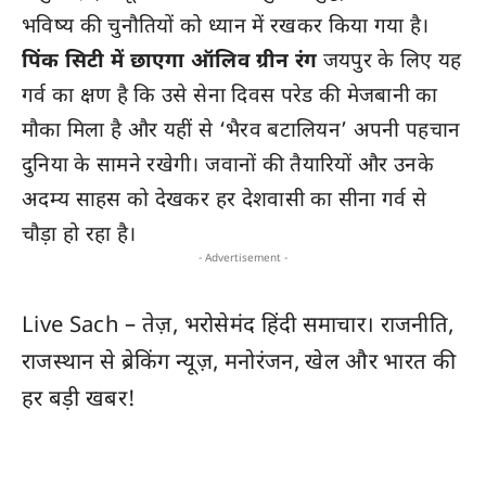
भविष्य की चुनौतियों को ध्यान में रखकर किया गया है।
पिंक सिटी में छाएगा ऑलिव ग्रीन रंग
जयपुर के लिए यह
गर्व का क्षण है कि उसे सेना दिवस परेड की मेजबानी का
मौका मिला है और यहीं से ‘भैरव बटालियन’ अपनी पहचान
दुनिया के सामने रखेगी। जवानों की तैयारियों और उनके
अदम्य साहस को देखकर हर देशवासी का सीना गर्व से
चौड़ा हो रहा है।
- Advertisement -
Live Sach
– तेज़, भरोसेमंद हिंदी समाचार। राजनीति,
राजस्थान
से ब्रेकिंग न्यूज़, मनोरंजन, खेल और
भारत
की
हर बड़ी खबर!