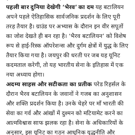
पहली बार दुनिया देखेगी ‘भैरव’ का दम
यह बटालियन
अपने पहले ऐतिहासिक सार्वजनिक प्रदर्शन के लिए पूरी
तरह तैयार है। ग्राउंड पर अभ्यास के दौरान इन वीर सपूतों
का जोश देखते ही बन रहा है। ‘भैरव बटालियन’ को विशेष
रूप से हाई-रिस्क ऑपरेशन्स और दुर्गम क्षेत्रों में युद्ध के लिए
तैयार किया गया है। जयपुर की धरती पर जब यह यूनिट
कदमताल करेगी, तो यह भारतीय सेना के इतिहास में एक
नया अध्याय होगा।
अदम्य साहस और सटीकता का प्रतीक
परेड रिहर्सल के
दौरान भैरव बटालियन के जवानों ने गजब का अनुशासन
और शक्ति प्रदर्शन किया है। उनके चेहरे पर माँ भारती की
सेवा का गर्व और आंखों में दुश्मन को मटियामेट करने का
आत्मविश्वास साफ झलक रहा है। सेना के अधिकारियों के
अनुसार, इस यूनिट का गठन आधुनिक युद्धनीति और