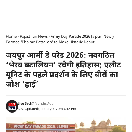
Home
-
Rajasthan News
-
Army Day Parade 2026 Jaipur: Newly
Formed 'Bhairav Battalion' to Make Historic Debut
जयपुर आर्मी डे परेड 2026: नवगठित
‘भैरव बटालियन’ रचेगी इतिहास; एलीट
यूनिट के पहले प्रदर्शन के लिए वीरों का
जोश ‘हाई’
Live Sach
7 Months Ago
Last Updated: January 7, 2026 8:18 Pm