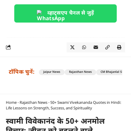
व्हाट्सएप चैनल से जुड़ें
टॉपिक चुनें:
Jaipur News
Rajasthan News
CM Bhajanlal Sharm
Home
-
Rajasthan News
-
50+ Swami Vivekananda Quotes in Hindi:
Life Lessons on Strength, Success, and Spirituality
स्वामी विवेकानंद के 50+ अनमोल