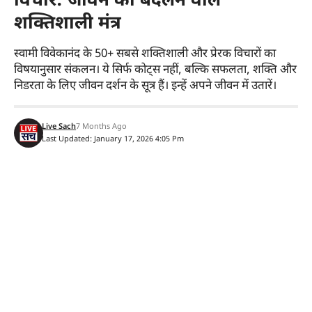
विचार: जीवन को बदलने वाले
शक्तिशाली मंत्र
स्वामी विवेकानंद के 50+ सबसे शक्तिशाली और प्रेरक विचारों का
विषयानुसार संकलन। ये सिर्फ कोट्स नहीं, बल्कि सफलता, शक्ति और
निडरता के लिए जीवन दर्शन के सूत्र हैं। इन्हें अपने जीवन में उतारें।
Live Sach
7 Months Ago
Last Updated: January 17, 2026 4:05 Pm