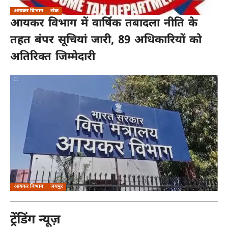
आयकर विभाग
टोंक
आयकर विभाग में वार्षिक तबादला नीति के
तहत बंपर सूचियां जारी, 89 अधिकारियों को
अतिरिक्त जिम्मेदारी
आयकर विभाग
जयपुर
ट्रेंडिंग न्यूज़