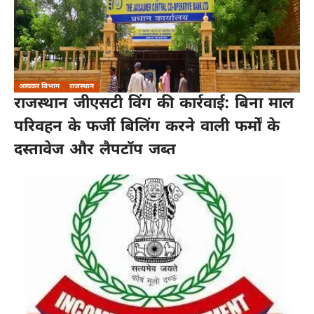
आयकर विभाग
राजस्थान
राजस्थान जीएसटी विंग की कार्रवाई: बिना माल
परिवहन के फर्जी बिलिंग करने वाली फर्मों के
दस्तावेज और लैपटॉप जब्त