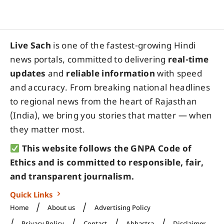
Live Sach
is one of the fastest-growing Hindi
news portals, committed to delivering
real-time
updates
and
reliable information
with speed
and accuracy. From breaking national headlines
to regional news from the heart of Rajasthan
(India), we bring you stories that matter — when
they matter most.
This website follows the GNPA Code of
Ethics and is committed to responsible, fair,
and transparent journalism.
Quick Links
Home
About us
Advertising Policy