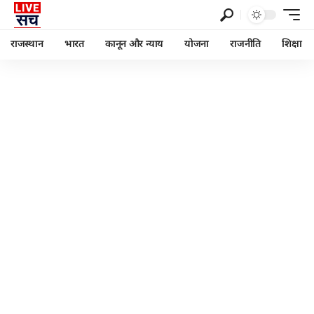
राजस्थान
भारत
कानून और न्याय
योजना
राजनीति
शिक्षा