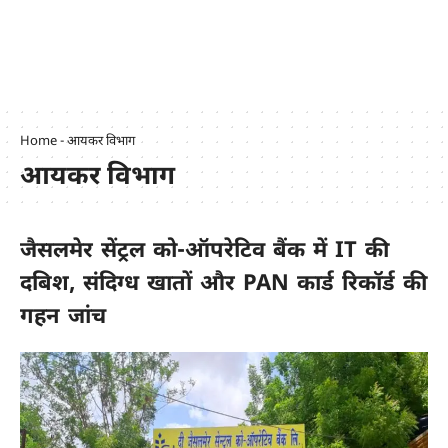
Home
-
आयकर विभाग
आयकर विभाग
जैसलमेर सेंट्रल को-ऑपरेटिव बैंक में IT की
दबिश, संदिग्ध खातों और PAN कार्ड रिकॉर्ड की
गहन जांच