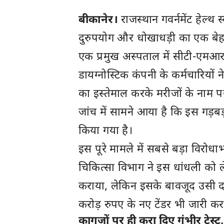
बीकानेर।
राजस्थान गवर्नमेंट हेल्
दुरुपयोग और धोखाधड़ी का एक बेहद
एक प्रमुख अस्पताल में सीटी-एम
डायग्नोस्टिक कंपनी के कर्मचारियों 
का इस्तेमाल करके मरीजों के नाम पर
जांच में सामने आया है कि इस गड़ब
किया गया है।
इस पूरे मामले में सबसे बड़ा विर
चिकित्सा विभाग ने इस धांधली को 
कराया, लेकिन इसके बावजूद उसी द
करोड़ रुपए के नए टेंडर भी जारी क
कागजों पर ही करा दिए गंभीर टेस्ट