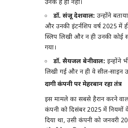
उनके हैं ही नहीं।
डॉ. संजू देशवाल:
उन्होंने बता
और उनकी इंटर्नशिप वर्ष 2025 में ह
स्लिप लिखी और न ही उनकी कोई सील 
गया।
डॉ. सैयजल बेनीवाल:
इन्होंने 
लिखी गई और न ही वे सील-साइन उन
दागी कंपनी पर मेहरबान रहा तंत्र
इस मामले का सबसे हैरान करने वाल
कंपनी को दिसंबर 2025 में नियमों 
दिया था, उसी कंपनी को जनवरी 202