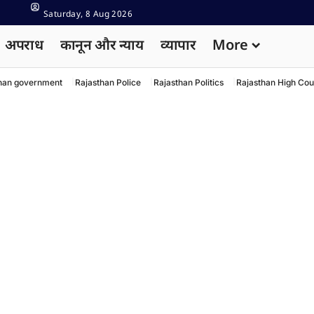
Saturday, 8 Aug 2026
अपराध
कानून और न्याय
व्यापार
More
han government
Rajasthan Police
Rajasthan Politics
Rajasthan High Cou