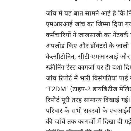
जांच में यह बात सामने आई है कि नि
एमआरआई जांच का जिम्मा दिया गया
कर्मचारियों ने जालसाजी का नेटवर्क त
अपलोड किए और डॉक्टरों के जाली हस
कैल्सीटोनिन, सीटी-एमआरआई और 
स्क्रीनिंग टेस्ट कागजों पर ही दर्शा द
जांच रिपोर्ट में भारी विसंगतियां 
‘T2DM’ (टाइप-2 डायबिटीज मेलि
रिपोर्ट पूरी तरह सामान्य दिखाई 
परिवार के सभी सदस्यों के एचआईवी ट
की जांचें तक कागजों में दिखा दी ग