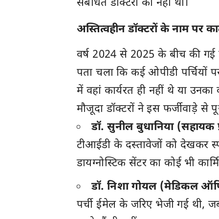
संबंधित डॉक्टरों की नहीं थी।
अस्तित्वहीन डॉक्टरों के नाम पर काटी
वर्ष 2024 से 2025 के बीच की गई 
पता चला कि कई ओपीडी पर्चियों पर ज
में वहां कार्यरत ही नहीं थे या उनक
मौजूदा डॉक्टरों ने इस फर्जीवाड़े से
डॉ. सुनील बुधानिया (सहायक प्
टीआईडी के दस्तावेजों को देखकर स्पष
डायग्नोस्टिक सेंटर का कोई भी कार
डॉ. निशा गोयल (मेडिकल ऑ
पर्ची ईमेल के जरिए भेजी गई थी,