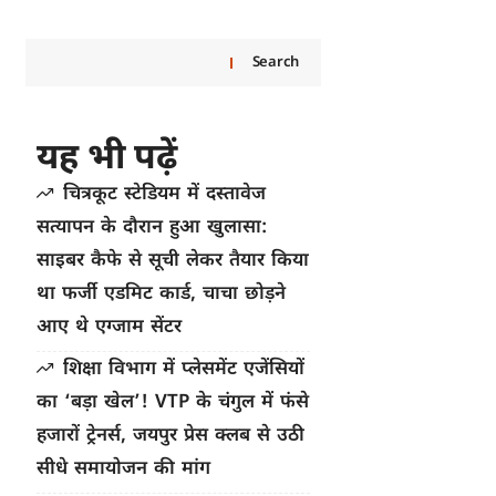
Search
यह भी पढ़ें
चित्रकूट स्टेडियम में दस्तावेज
सत्यापन के दौरान हुआ खुलासा:
साइबर कैफे से सूची लेकर तैयार किया
था फर्जी एडमिट कार्ड, चाचा छोड़ने
आए थे एग्जाम सेंटर
शिक्षा विभाग में प्लेसमेंट एजेंसियों
का ‘बड़ा खेल’! VTP के चंगुल में फंसे
हजारों ट्रेनर्स, जयपुर प्रेस क्लब से उठी
सीधे समायोजन की मांग