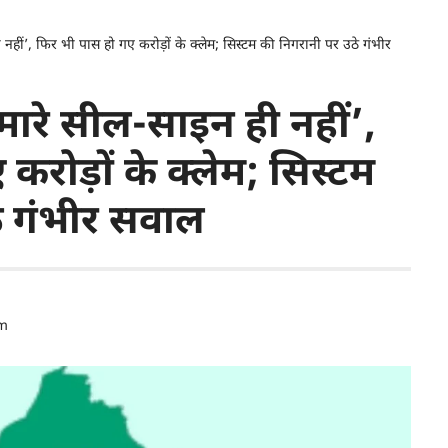
ी नहीं’, फिर भी पास हो गए करोड़ों के क्लेम; सिस्टम की निगरानी पर उठे गंभीर
हमारे सील-साइन ही नहीं’,
करोड़ों के क्लेम; सिस्टम
े गंभीर सवाल
Pm