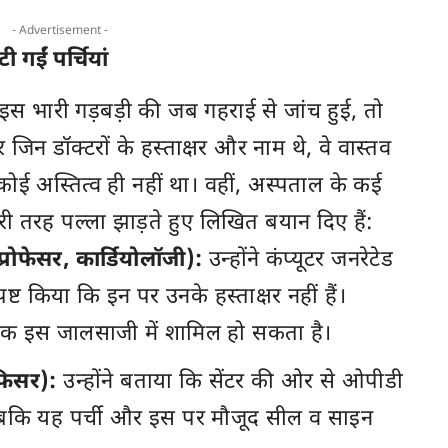
- Advertisement -
 गईं पर्चियां
इस भारी गड़बड़ी की जब गहराई से जांच हुई, तो
िन डॉक्टरों के हस्ताक्षर और नाम थे, वे वास्तव
ा कोई अस्तित्व ही नहीं था। वहीं, अस्पताल के कई
 पूरी तरह पल्ला झाड़ते हुए लिखित बयान दिए हैं:
रोफेसर, कार्डियोलॉजी):
उन्होंने कंप्यूटर जनरेटेड
्ट किया कि इन पर उनके हस्ताक्षर नहीं हैं।
्मिक इस जालसाजी में शामिल हो सकता है।
फिसर):
उन्होंने बताया कि सेंटर की ओर से ओपीडी
 जबकि यह पर्ची और इस पर मौजूद सील व साइन