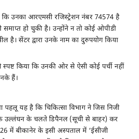
या कि उनका आरएमसी रजिस्ट्रेशन नंबर 74574 है
ी समाप्त हो चुकी है। उन्होंने न तो कोई ओपीडी
है। सेंटर द्वारा उनके नाम का दुरुपयोग किया
भी स्पष्ट किया कि उनकी ओर से ऐसी कोई पर्ची नहीं
के हैं।
ा पहलू यह है कि चिकित्सा विभाग ने जिस निजी
के उल्लंघन के चलते डिपैनल (सूची से बाहर) कर
6 में बीकानेर के इसी अस्पताल में ‘ईसीजी