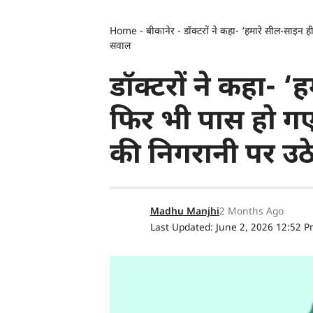
Home
-
बीकानेर
-
डॉक्टरों ने कहा- ‘हमारे सील-साइन ह
सवाल
डॉक्टरों ने कहा- ‘
फिर भी पास हो गए 
की निगरानी पर उठ
Madhu Manjhi
2 Months Ago
Last Updated: June 2, 2026 12:52 