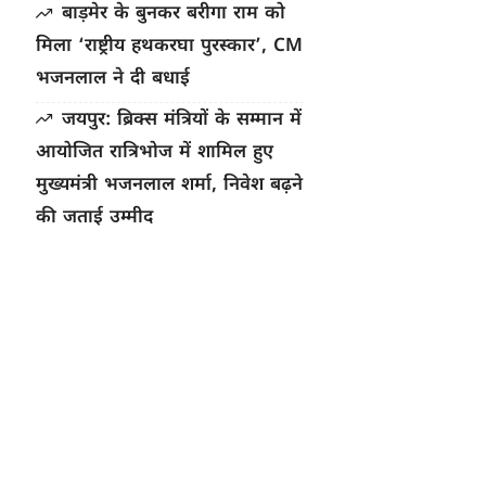
बाड़मेर के बुनकर बरीगा राम को
मिला ‘राष्ट्रीय हथकरघा पुरस्कार’, CM
भजनलाल ने दी बधाई
जयपुर: ब्रिक्स मंत्रियों के सम्मान में
आयोजित रात्रिभोज में शामिल हुए
मुख्यमंत्री भजनलाल शर्मा, निवेश बढ़ने
की जताई उम्मीद