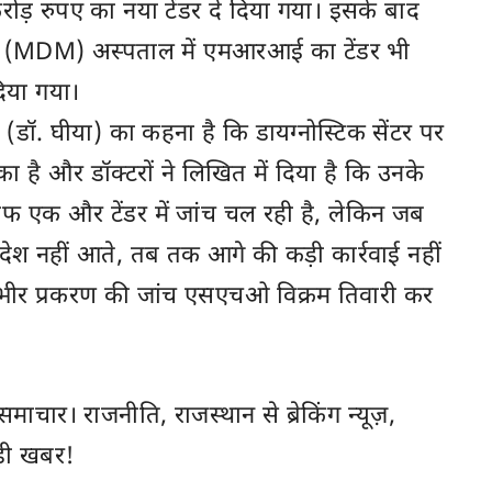
रोड़ रुपए का नया टेंडर दे दिया गया। इसके बाद
एम (MDM) अस्पताल में एमआरआई का टेंडर भी
िया गया।
 (डॉ. घीया) का कहना है कि डायग्नोस्टिक सेंटर पर
ा है और डॉक्टरों ने लिखित में दिया है कि उनके
ाफ एक और टेंडर में जांच चल रही है, लेकिन जब
आदेश नहीं आते, तब तक आगे की कड़ी कार्रवाई नहीं
भीर प्रकरण की जांच एसएचओ विक्रम तिवारी कर
ी समाचार। राजनीति,
राजस्थान
से ब्रेकिंग न्यूज़,
़ी खबर!