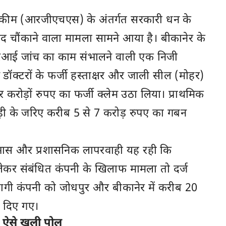
थ स्कीम (आरजीएचएस) के अंतर्गत सरकारी धन के
 चौंकाने वाला मामला सामने आया है। बीकानेर के
आरआई जांच का काम संभालने वाली एक निजी
ने डॉक्टरों के फर्जी हस्ताक्षर और जाली सील (मोहर)
 करोड़ों रुपए का फर्जी क्लेम उठा लिया। प्राथमिक
ड़ी के जरिए करीब 5 से 7 करोड़ रुपए का गबन
ोधाभास और प्रशासनिक लापरवाही यह रही कि
लेकर संबंधित कंपनी के खिलाफ मामला तो दर्ज
ागी कंपनी को जोधपुर और बीकानेर में करीब 20
र दिए गए।
, ऐसे खुली पोल